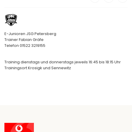
E-Junioren JSG Petersberg
Trainer Fabian Gräfe
Telefon 01522 3219155
Training dienstags und donnerstags jeweils 16:45 bis 18:15 Uhr
Trainingsort Krosigk und Sennewitz