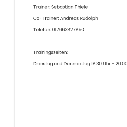
Trainer: Sebastian Thiele
Co-Trainer: Andreas Rudolph
Telefon: 017663827850
Trainingszeiten:
Dienstag und Donnerstag 18:30 Uhr - 20:0