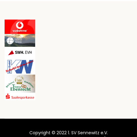
Copyright © 2022 1. SV Sennewitz e.V.